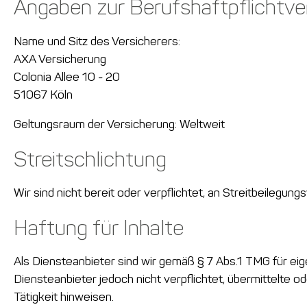
Angaben zur Berufshaftpflichtve
Name und Sitz des Versicherers:
AXA Versicherung
Colonia Allee 10 - 20
51067 Köln
Geltungsraum der Versicherung: Weltweit
Streitschlichtung
Wir sind nicht bereit oder verpflichtet, an Streitbeilegu
Haftung für Inhalte
Als Diensteanbieter sind wir gemäß § 7 Abs.1 TMG für eig
Diensteanbieter jedoch nicht verpflichtet, übermittelte
Tätigkeit hinweisen.