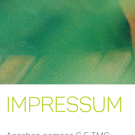
IMPRESSUM