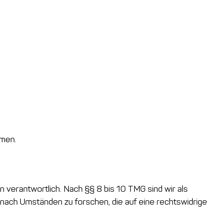
hmen.
 verantwortlich. Nach §§ 8 bis 10 TMG sind wir als
 nach Umständen zu forschen, die auf eine rechtswidrige